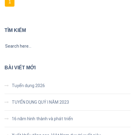
1
TÌM KIẾM
BÀI VIẾT MỚI
Tuyển dụng 2026
TUYỂN DỤNG QUÝ I NĂM 2023
16 năm hình thành và phát triển