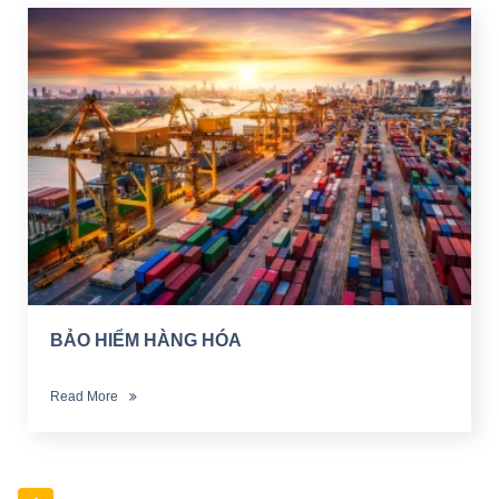
BẢO HIỂM HÀNG HÓA
Read More