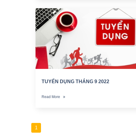
TUYỂN DỤNG THÁNG 9 2022
Read More
1