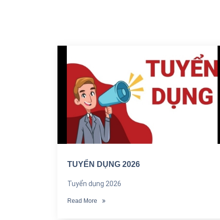
TUYỂN DỤNG 2026
Tuyển dụng 2026
Read More