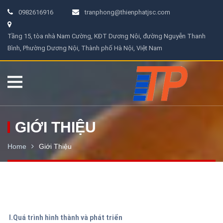
0982616916
tranphong@thienphatjsc.com
Tầng 15, tòa nhà Nam Cường, KĐT Dương Nội, đường Nguyễn Thanh
Bình, Phường Dương Nội, Thành phố Hà Nội, Việt Nam
GIỚI THIỆU
Home
Giới Thiệu
I.Quá trình hình thành và phát triển