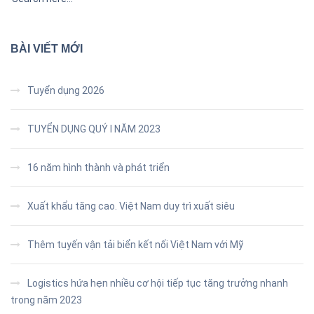
BÀI VIẾT MỚI
Tuyển dụng 2026
TUYỂN DỤNG QUÝ I NĂM 2023
16 năm hình thành và phát triển
Xuất khẩu tăng cao. Việt Nam duy trì xuất siêu
Thêm tuyến vận tải biển kết nối Việt Nam với Mỹ
Logistics hứa hẹn nhiều cơ hội tiếp tục tăng trưởng nhanh
trong năm 2023