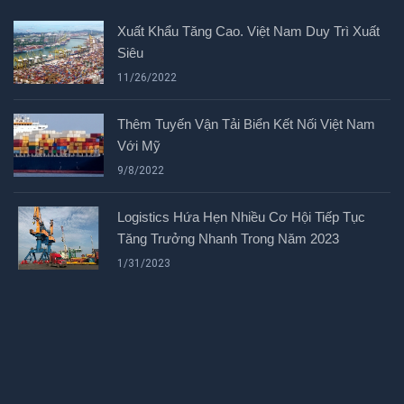
Xuất Khẩu Tăng Cao. Việt Nam Duy Trì Xuất
Siêu
11/26/2022
Thêm Tuyến Vận Tải Biển Kết Nối Việt Nam
Với Mỹ
9/8/2022
Logistics Hứa Hẹn Nhiều Cơ Hội Tiếp Tục
Tăng Trưởng Nhanh Trong Năm 2023
1/31/2023