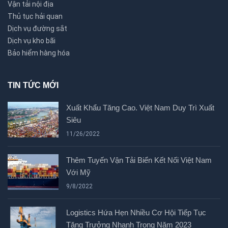
Vận tải nội địa
Thủ tục hải quan
Dịch vụ đường sắt
Dịch vụ kho bãi
Bảo hiểm hàng hóa
TIN TỨC MỚI
Xuất Khẩu Tăng Cao. Việt Nam Duy Trì Xuất
Siêu
11/26/2022
Thêm Tuyến Vận Tải Biển Kết Nối Việt Nam
Với Mỹ
9/8/2022
Logistics Hứa Hẹn Nhiều Cơ Hội Tiếp Tục
Tăng Trưởng Nhanh Trong Năm 2023