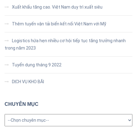
Xuất khẩu tăng cao. Việt Nam duy trì xuất siêu
Thêm tuyến vận tải biển kết nối Việt Nam với Mỹ
Logistics hứa hẹn nhiều cơ hội tiếp tục tăng trưởng nhanh
trong năm 2023
Tuyển dụng tháng 9 2022
DỊCH VỤ KHO BÃI
CHUYÊN MỤC
Chuyên
mục