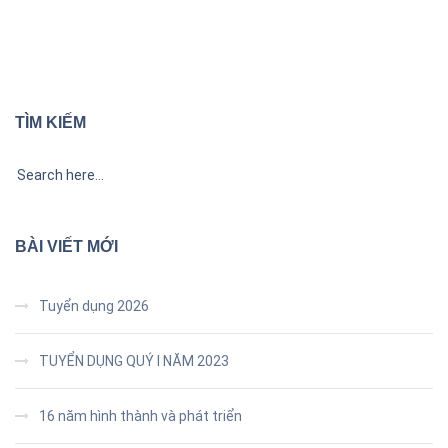
TÌM KIẾM
BÀI VIẾT MỚI
Tuyển dụng 2026
TUYỂN DỤNG QUÝ I NĂM 2023
16 năm hình thành và phát triển