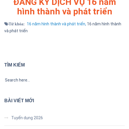
ĐĂNG KÝ DỊCH VỤ
16 năm
hình thành và phát triển
16 năm hình thành và phát triển,
16 năm hình thành
Từ khóa:
và phát triển
TÌM KIẾM
BÀI VIẾT MỚI
Tuyển dụng 2026