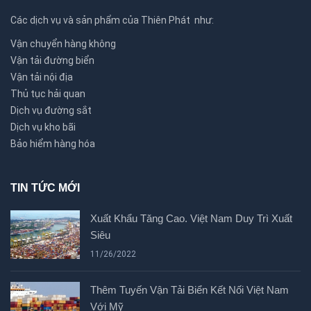
Các dịch vụ và sản phẩm của Thiên Phát như:
Vận chuyển hàng không
Vận tải đường biển
Vận tải nội địa
Thủ tục hải quan
Dịch vụ đường sắt
Dịch vụ kho bãi
Bảo hiểm hàng hóa
TIN TỨC MỚI
Xuất Khẩu Tăng Cao. Việt Nam Duy Trì Xuất
Siêu
11/26/2022
Thêm Tuyến Vận Tải Biển Kết Nối Việt Nam
Với Mỹ