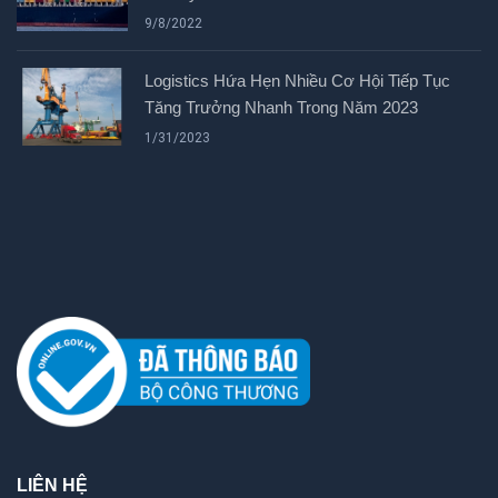
9/8/2022
Logistics Hứa Hẹn Nhiều Cơ Hội Tiếp Tục
Tăng Trưởng Nhanh Trong Năm 2023
1/31/2023
LIÊN HỆ