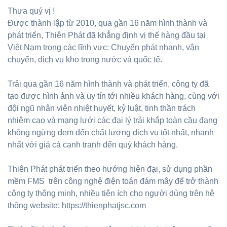
Thưa quý vị !
Được thành lập từ 2010, qua gần 16 năm hình thành và
phát triển, Thiên Phát đã khẳng định vị thế hàng đầu tại
Việt Nam trong các lĩnh vực: Chuyển phát nhanh, vận
chuyển, dịch vụ kho trong nước và quốc tế.
Trải qua gần 16 năm hình thành và phát triển, công ty đã
tạo được hình ảnh và uy tín tới nhiều khách hàng, cùng với
đội ngũ nhân viên nhiệt huyết, kỷ luật, tinh thần trách
nhiệm cao và mạng lưới các đại lý trải khắp toàn cầu đang
không ngừng đem đến chất lượng dịch vụ tốt nhất, nhanh
nhất với giá cả cạnh tranh đến quý khách hàng.
Thiên Phát phát triển theo hướng hiện đại, sử dụng phần
mềm FMS trên công nghệ điện toán đám mây để trở thành
công ty thông minh, nhiều tiện ích cho người dùng trên hệ
thông website: https://thienphatjsc.com