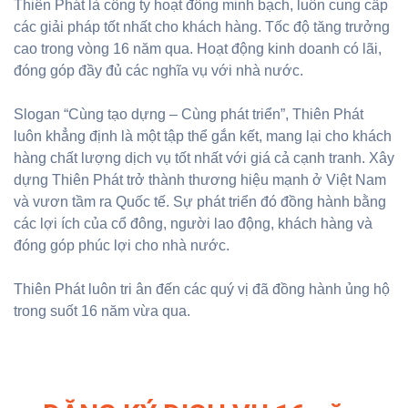
Thiên Phát là công ty hoạt đông minh bạch, luôn cung cấp
các giải pháp tốt nhất cho khách hàng. Tốc độ tăng trưởng
cao trong vòng 16 năm qua. Hoạt động kinh doanh có lãi,
đóng góp đầy đủ các nghĩa vụ với nhà nước.
Slogan “Cùng tạo dựng – Cùng phát triển”, Thiên Phát
luôn khẳng định là một tập thể gắn kết, mang lại cho khách
hàng chất lượng dịch vụ tốt nhất với giá cả cạnh tranh. Xây
dựng Thiên Phát trở thành thương hiệu mạnh ở Việt Nam
và vươn tầm ra Quốc tế. Sự phát triển đó đồng hành bằng
các lợi ích của cổ đông, người lao động, khách hàng và
đóng góp phúc lợi cho nhà nước.
Thiên Phát luôn tri ân đến các quý vị đã đồng hành ủng hộ
trong suốt 16 năm vừa qua.