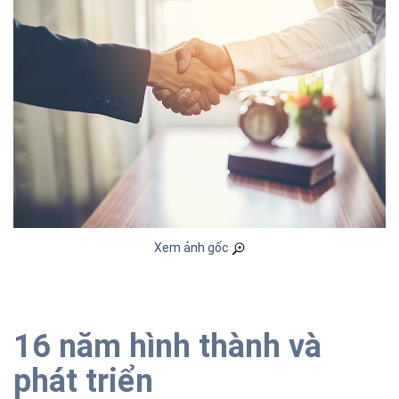
Xem ảnh gốc
16 năm hình thành và
phát triển